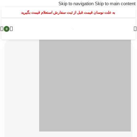
Skip to navigation
Skip to main content
به علت نوسان قیمت قبل از ثبت سفارش استعلام قیمت بگیرید
0