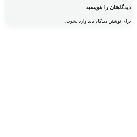
دیدگاهتان را بنویسید
برای نوشتن دیدگاه باید
وارد بشوید
.