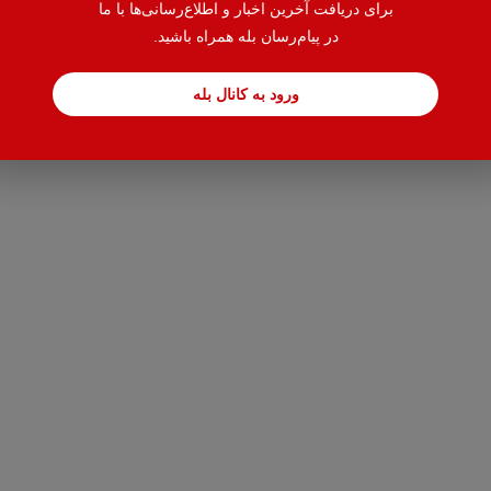
برای دریافت آخرین اخبار و اطلاع‌رسانی‌ها با ما
در پیام‌رسان بله همراه باشید.
ورود به کانال بله