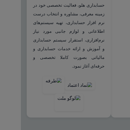
حسابداری هلو، فعالیت تخصصی خود در
زمینه معرفی، مشاوره و انتخاب درست
نرم افزار حسابداری، تهیه سیستم‌های
اطلاعاتی و لوازم جانبی مورد نیاز
نرم‌افزاری، استقرار سیستم حسابداری
و آموزش و ارائه خدمات حسابداری و
مالیاتی بصورت کاملا تخصصی و
حرفه‌ای آغاز نمود.