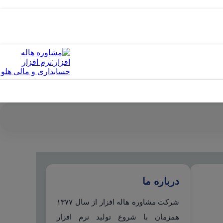
درباره ما
شرکت مشاوره هاله افزار از سال ۱۳۷۷
همزمان با شروع تولید نرم افزار