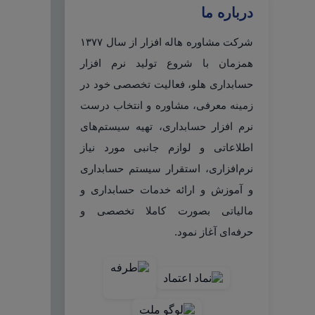
درباره ما
شرکت مشاوره هاله افزار از سال ۱۳۷۷
همزمان با شروع تولید نرم افزار
حسابداری هلو، فعالیت تخصصی خود در
زمینه معرفی، مشاوره و انتخاب درست
نرم افزار حسابداری، تهیه سیستم‌های
اطلاعاتی و لوازم جانبی مورد نیاز
نرم‌افزاری، استقرار سیستم حسابداری
و آموزش و ارائه خدمات حسابداری و
مالیاتی بصورت کاملا تخصصی و
حرفه‌ای آغاز نمود.