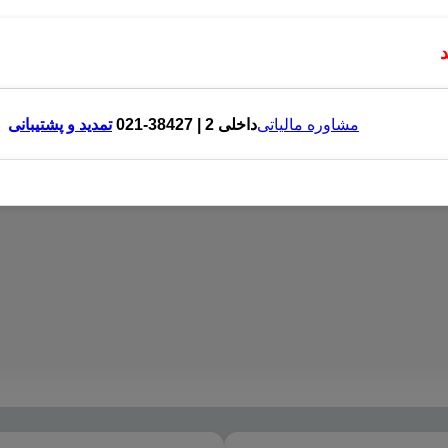
مشاوره مالیاتی
داخلی 2 | 38427-021
تمدید و پشتیبانی