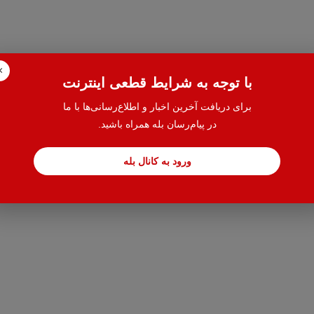
×
با توجه به شرایط قطعی اینترنت
برای دریافت آخرین اخبار و اطلاع‌رسانی‌ها با ما
در پیام‌رسان بله همراه باشید.
ورود به کانال بله