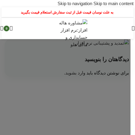
Skip to navigation
Skip to main content
به علت نوسان قیمت قبل از ثبت سفارش استعلام قیمت بگیرید
0
دیدگاهتان را بنویسید
برای نوشتن دیدگاه باید
وارد بشوید
.