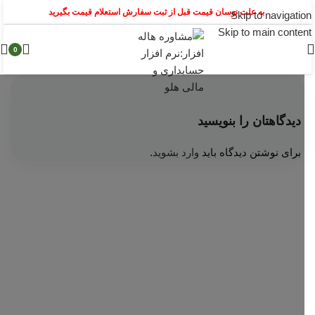
به علت نوسان قیمت قبل از ثبت سفارش استعلام قیمت بگیرید
Skip to navigation
Skip to main content
0
دیدگاهتان را بنویسید
برای نوشتن دیدگاه باید
وارد بشوید
.