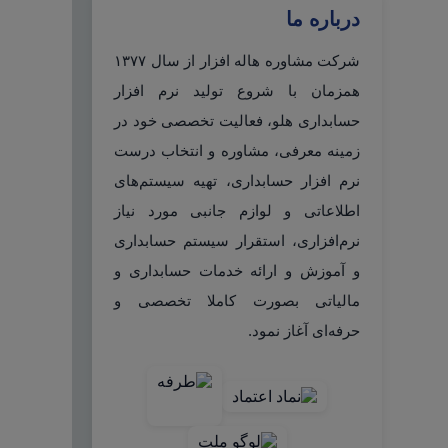
درباره ما
شرکت مشاوره هاله افزار از سال ۱۳۷۷
همزمان با شروع تولید نرم افزار
حسابداری هلو، فعالیت تخصصی خود در
زمینه معرفی، مشاوره و انتخاب درست
نرم افزار حسابداری، تهیه سیستم‌های
اطلاعاتی و لوازم جانبی مورد نیاز
نرم‌افزاری، استقرار سیستم حسابداری
و آموزش و ارائه خدمات حسابداری و
مالیاتی بصورت کاملا تخصصی و
حرفه‌ای آغاز نمود.