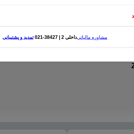
مشاوره مالیاتی
داخلی 2 | 38427-021
تمدید و پشتیبانی