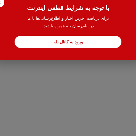
×
با توجه به شرایط قطعی اینترنت
برای دریافت آخرین اخبار و اطلاع‌رسانی‌ها با ما
در پیام‌رسان بله همراه باشید.
ورود به کانال بله