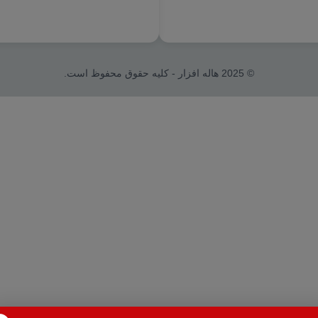
© 2025 هاله افزار - کلیه حقوق محفوظ است.