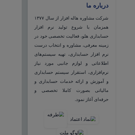
درباره ما
شرکت مشاوره هاله افزار از سال ۱۳۷۷
همزمان با شروع تولید نرم افزار
حسابداری هلو، فعالیت تخصصی خود در
زمینه معرفی، مشاوره و انتخاب درست
نرم افزار حسابداری، تهیه سیستم‌های
اطلاعاتی و لوازم جانبی مورد نیاز
نرم‌افزاری، استقرار سیستم حسابداری
و آموزش و ارائه خدمات حسابداری و
مالیاتی بصورت کاملا تخصصی و
حرفه‌ای آغاز نمود.