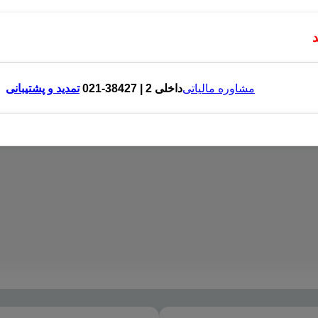
مشاوره مالیاتی
داخلی 2 | 38427-021
تمدید و پشتیبانی