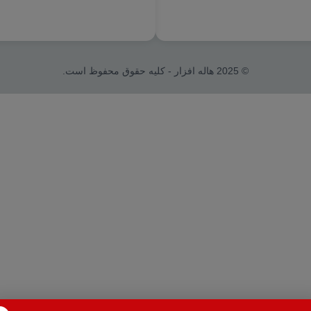
© 2025 هاله افزار - کلیه حقوق محفوظ است.