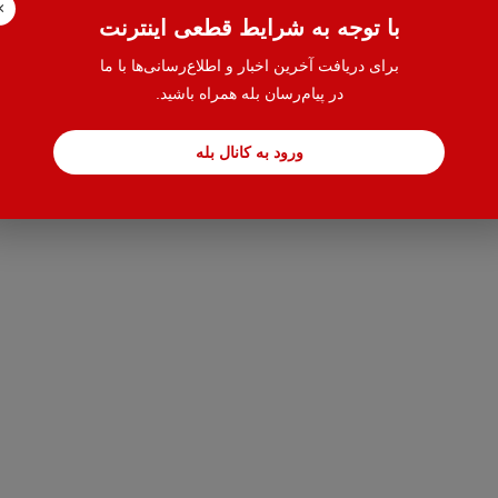
×
با توجه به شرایط قطعی اینترنت
برای دریافت آخرین اخبار و اطلاع‌رسانی‌ها با ما
در پیام‌رسان بله همراه باشید.
ورود به کانال بله