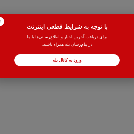
×
با توجه به شرایط قطعی اینترنت
برای دریافت آخرین اخبار و اطلاع‌رسانی‌ها با ما
در پیام‌رسان بله همراه باشید.
ورود به کانال بله