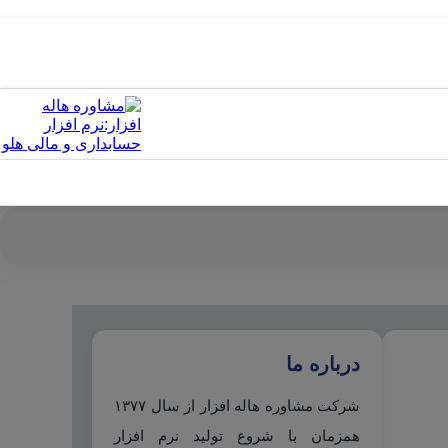
درباره ما
شرکت مشاوره هاله افزار از سال ۱۳۷۷
همزمان با شروع تولید نرم افزار