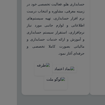
حسابداری هلو، فعالیت تخصصی خود در
زمینه معرفی، مشاوره و انتخاب درست
نرم افزار حسابداری، تهیه سیستم‌های
اطلاعاتی و لوازم جانبی مورد نیاز
نرم‌افزاری، استقرار سیستم حسابداری
و آموزش و ارائه خدمات حسابداری و
مالیاتی بصورت کاملا تخصصی و
حرفه‌ای آغاز نمود.