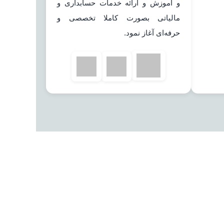
و آموزش و ارائه خدمات حسابداری و
مالیاتی بصورت کاملا تخصصی و
حرفه‌ای آغاز نمود.