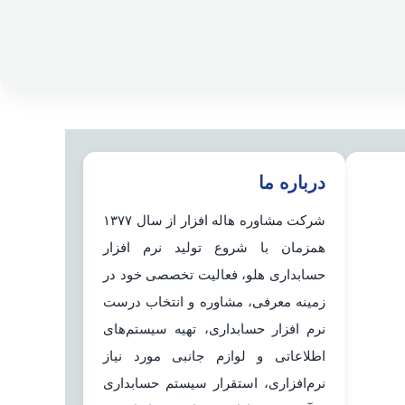
درباره ما
شرکت مشاوره هاله افزار از سال ۱۳۷۷
همزمان با شروع تولید نرم افزار
حسابداری هلو، فعالیت تخصصی خود در
زمینه معرفی، مشاوره و انتخاب درست
نرم افزار حسابداری، تهیه سیستم‌های
اطلاعاتی و لوازم جانبی مورد نیاز
نرم‌افزاری، استقرار سیستم حسابداری