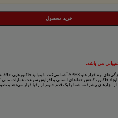
خرید محصول
تیبانی می باشد.