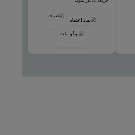
حرفه‌ای آغاز نمود.