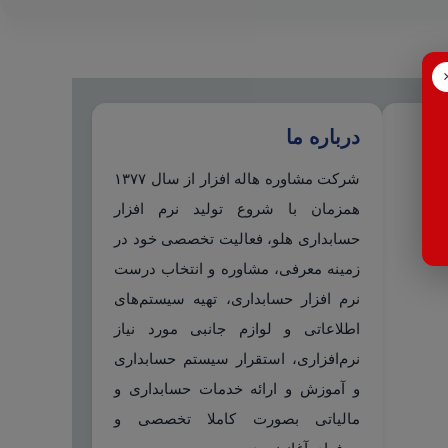
درباره ما
شرکت مشاوره هاله افزار از سال ۱۳۷۷
همزمان با شروع تولید نرم افزار
حسابداری هلو، فعالیت تخصصی خود در
زمینه معرفی، مشاوره و انتخاب درست
نرم افزار حسابداری، تهیه سیستم‌های
اطلاعاتی و لوازم جانبی مورد نیاز
نرم‌افزاری، استقرار سیستم حسابداری
و آموزش و ارائه خدمات حسابداری و
مالیاتی بصورت کاملا تخصصی و