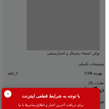
توکن: امضاء دیجیتال و اعتبارسنجی
توضیحات تکمیلی
پورت USB
usb_3
نظرات (0)
دیدگاهها
×
با توجه به شرایط قطعی اینترنت
هیچ دیدگاهی برای این محصول نوشته نشده است.
برای دریافت آخرین اخبار و اطلاع‌رسانی‌ها با ما