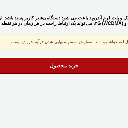
ی از فن آوری بیومتریک و پلت فرم آندروید باعث می شود دستگاه بیشتر کاربر پسند
 لغو خواهد بود. ثبت سفارش به منزله نهایی شدن فرآیند فروش نیست.
خرید محصول