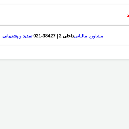
مشاوره مالیاتی
داخلی 2 | 38427-021
تمدید و پشتیبانی