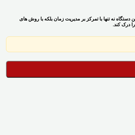
 باشد. این دستگاه نه تنها با تمرکز بر مدیریت زمان بلکه با روش های