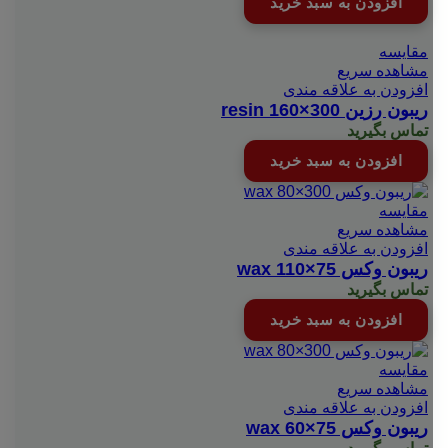
افزودن به سبد خرید
مقایسه
مشاهده سریع
افزودن به علاقه مندی
ریبون رزین resin 160×300
تماس بگیرید
افزودن به سبد خرید
مقایسه
مشاهده سریع
افزودن به علاقه مندی
ریبون وکس wax 110×75
تماس بگیرید
افزودن به سبد خرید
مقایسه
مشاهده سریع
افزودن به علاقه مندی
ریبون وکس wax 60×75