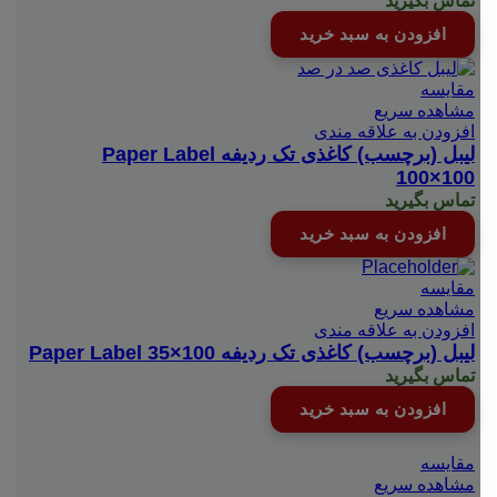
تماس بگیرید
افزودن به سبد خرید
مقایسه
مشاهده سریع
افزودن به علاقه مندی
لیبل (برچسب) کاغذی تک ردیفه Paper Label
100×100
تماس بگیرید
افزودن به سبد خرید
مقایسه
مشاهده سریع
افزودن به علاقه مندی
لیبل (برچسب) کاغذی تک ردیفه Paper Label 35×100
تماس بگیرید
افزودن به سبد خرید
مقایسه
مشاهده سریع