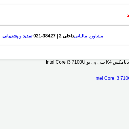
مشاوره مالیاتی
داخلی 2 | 38427-021
تمدید و پشتیبانی
Intel Core i3 7