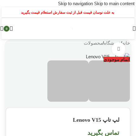
Skip to navigation
Skip to main content
به علت نوسان قیمت قبل از ثبت سفارش استعلام قیمت بگیرید
0
خانه
/
فروشگاه
/
محصولات
بزرگنمایی تصویر
اتمام موجودی
لپ تاپ Lenovo V15
تماس بگیرید