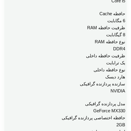
Core i5
حافظه Cache
6 مگابایت
ظرفیت حافظه RAM
8 گیگابایت
نوع حافظه RAM
DDR4
ظرفیت حافظه داخلی
یک ترابایت
نوع حافظه داخلی
هارد دیسک
سازنده پردازنده گرافیکی
NVIDIA
مدل پردازنده گرافیکی
GeForce MX330
حافظه اختصاصی پردازنده گرافیکی
2GB