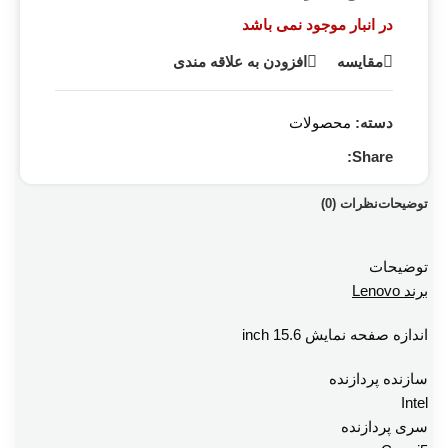
در انبار موجود نمی باشد
مقایسه
افزودن به علاقه مندی
دسته:
محصولات
Share:
توضیحات
نظرات (0)
توضیحات
برند Lenovo
اندازه صفحه نمایش 15.6 inch
سازنده پردازنده
Intel
سری پردازنده