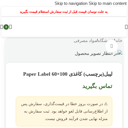
Skip to navigation
Skip to main content
به علت نوسان قیمت قبل از ثبت سفارش استعلام قیمت بگیرید
0
خانه
/
فروشگاه
/
مواد مصرفی
بزرگنمایی تصویر
لیبل(برچسب) کاغذی Paper Label 60×100
تماس بگیرید
⚠️ در صورت بروز خطا در قیمت‌گذاری، سفارش پس
از اطلاع‌رسانی قابل لغو خواهد بود. ثبت سفارش به
منزله نهایی شدن فرآیند فروش نیست.