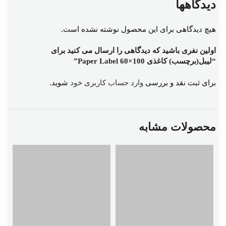
دیدگاهها
هیچ دیدگاهی برای این محصول نوشته نشده است.
اولین نفری باشید که دیدگاهی را ارسال می کنید برای
“لیبل(برچسب) کاغذی Paper Label 60×100”
برای ثبت نقد و بررسی
وارد حساب کاربری خود
شوید.
محصولات مشابه