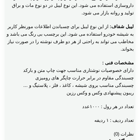
داروسازی استفاده می شود. این نوع لیبل در دو نوع مات و براق
تولید و روانه بازار می شود.
لیبل شفاف:
از این نوع لیبل برای چسباندن اطلاعات مورنظر کاربر
به شیشه خودرو استفاده می شود. این برچسب بی رنگ می باشد و
مخاطب می تواند به راحتی از هر دو طرف نوشته را در صورت نیاز
بخواند.
مشخصات فنی :
دارای خصوصیات نوشتاری مناسب جهت چاپ متن و بارکد
چسبندگی مقاوم در برابر حرارت چاپگر های رومیزی
چسبندگی مناسب بروی شیشه ، کاغذ ، فلز ، پلاستیگ و …
ریبون پیشنهادی وکس و وکس رزین
تعداد در هر رول : ۱۰۰۰عدد
تعداد ردیف : ۱ ردیفه
نظرات (0)