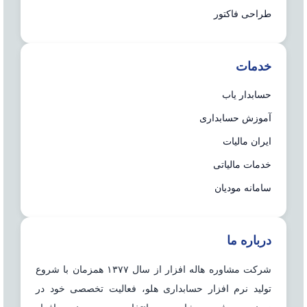
طراحی فاکتور
خدمات
حسابدار یاب
آموزش حسابداری
ایران مالیات
خدمات مالیاتی
سامانه مودیان
درباره ما
شرکت مشاوره هاله افزار از سال ۱۳۷۷ همزمان با شروع
تولید نرم افزار حسابداری هلو، فعالیت تخصصی خود در