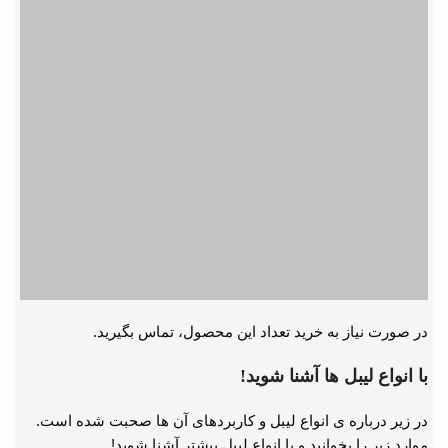
در صورت نیاز به خرید تعداد این محصول، تماس بگیرید.
با انواع لیبل ها آشنا شوید!
در زیر درباره ی انواع لیبل و کاربردهای آن ها صحبت شده است.
موارد زیر را بخوانید و با انواع لیبل بیشتر آشنا شوید!