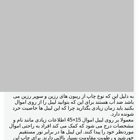
به دلیل این که نوع چاپ از ریبون های رزین و سوپر رزین می
باشد ضد آب هستند برای این که بتوانید لیبل را از روی اموال
بکنید باید زمان زیادی بگذارید چرا که این لیبل ها خاصیت خرد
شونده دارد.
معمولا بر روی لیبل اموال 15×45 اطلاعات زیادی مانند نام و
مشخصات درج می شود که کمک می کند افراد به راحتی اموال
موردنظر خود را پیدا کنند. این لیبل ها در برابر نور مستقیم
خورشید و رطوبت مقاومت بسیار بالایی دارند. برای چاپ این