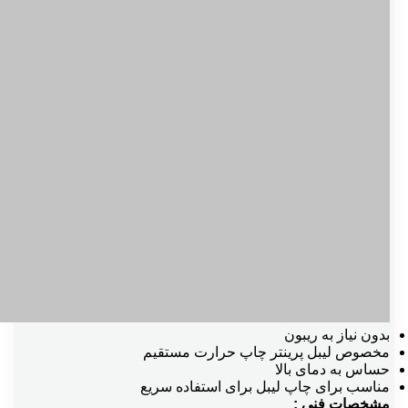
بدون نیاز به ریبون
مخصوص لیبل پرینتر چاپ حرارت مستقیم
حساس به دمای بالا
مناسب برای چاپ لیبل برای استفاده سریع
مشخصات فنی :