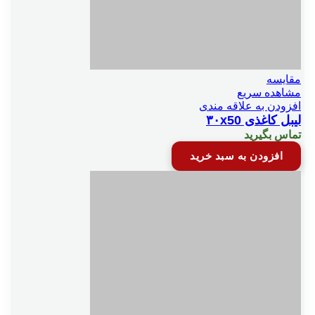
مقایسه
مشاهده سریع
افزودن به علاقه مندی
لیبل کاغذی ۳۰x50
تماس بگیرید
افزودن به سبد خرید