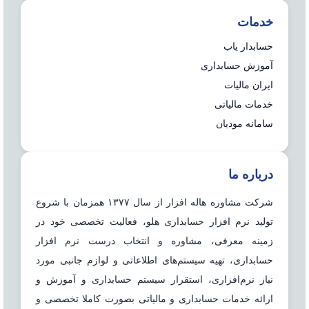
خدمات
حسابدار یاب
آموزش حسابداری
ایران مالیات
خدمات مالیاتی
سامانه مودیان
درباره ما
شرکت مشاوره هاله افزار از سال ۱۳۷۷ همزمان با شروع
تولید نرم افزار حسابداری هلو، فعالیت تخصصی خود در
زمینه معرفی، مشاوره و انتخاب درست نرم افزار
حسابداری، تهیه سیستم‌های اطلاعاتی و لوازم جانبی مورد
نیاز نرم‌افزاری، استقرار سیستم حسابداری و آموزش و
ارائه خدمات حسابداری و مالیاتی بصورت کاملا تخصصی و