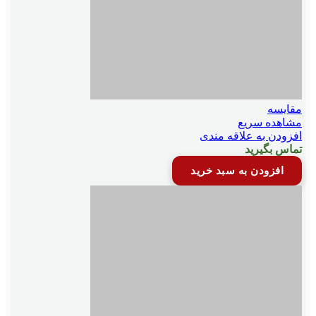
مقایسه
مشاهده سریع
افزودن به علاقه مندی
تماس بگیرید
افزودن به سبد خرید