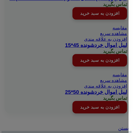
تماس بگیرید
افزودن به سبد خرید
مقایسه
مشاهده سریع
افزودن به علاقه مندی
لیبل اموال خردشونده 45*15
تماس بگیرید
افزودن به سبد خرید
مقایسه
مشاهده سریع
افزودن به علاقه مندی
لیبل اموال خردشونده 50*25
تماس بگیرید
افزودن به سبد خرید
بستن