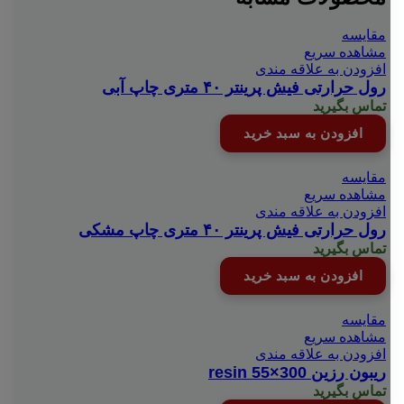
مقایسه
مشاهده سریع
افزودن به علاقه مندی
رول حرارتی فیش پرینتر ۴۰ متری چاپ آبی
تماس بگیرید
افزودن به سبد خرید
مقایسه
مشاهده سریع
افزودن به علاقه مندی
رول حرارتی فیش پرینتر ۴۰ متری چاپ مشکی
تماس بگیرید
افزودن به سبد خرید
مقایسه
مشاهده سریع
افزودن به علاقه مندی
ریبون رزین resin 55×300
تماس بگیرید