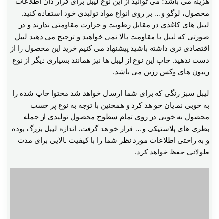
هزینه می باشد؛ می توانید از این نوع لیبل برای قرار دان اطلاعات
محصول، لوگو و… بر روی انواع مواد تولیدی خود استفاده کنید.
لیبل های کاغذی در مقابل رطوبت و حرارت مقاومتی ندارند و در
صورتی که لیبل با مقاومت بالا نمی خواهید و ترجیح می دهید لیبل
اقتصادی تری داشته باشید پیشنهاد می کنیم خرید این محصول را از
دست ندهید. چاپ این نوع از لیبل ها نیز همانند بسیاری دیگر از نوع
ریبون های وکس رزین می باشد.
لیبل سبز رنگی که برای شما ارسال خواهد شد محتوا چاپ شده را
به خوبی نمایان خواهد کرد و همچنین با توجه به نوع پر چسب
محصول به خوبی در روی تمام سطوح محصول تولیدی از جمله
بطری های پلاستیکی و… قرار خواهد گرفت. اندازه لیبل بزرگ بوده
و به راحتی اطلاعات مورد نظر شما را با کیفیت بالایی برای مدت
طولانی حفظ خواهد کرد.