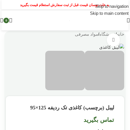
به علت نوسان قیمت قبل از ثبت سفارش استعلام قیمت بگیرید
Skip to navigation
Skip to main content
0
خانه
/
فروشگاه
/
مواد مصرفی
بزرگنمایی تصویر
لیبل (برچسب) کاغذی تک ردیفه 125×95
تماس بگیرید