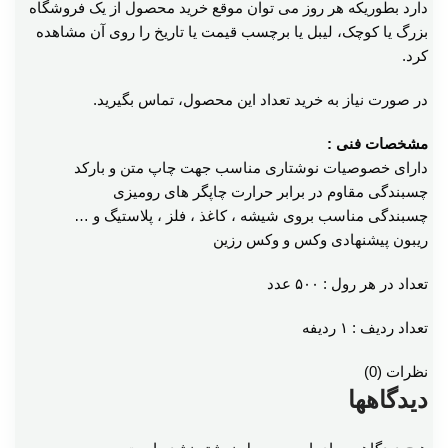
دارد بطوریکه هر روز می توان موقع خرید محصول از یک فروشگاه
بزرگ یا کوچک، لیبل یا برچسب قیمت یا تاریخ را روی آن مشاهده
کرد.
در صورت نیاز به خرید تعداد این محصول، تماس بگیرید.
مشخصات فنی :
دارای خصوصیات نوشتاری مناسب جهت چاپ متن و بارکد
چسبندگی مقاوم در برابر حرارت چاپگر های رومیزی
چسبندگی مناسب بروی شیشه ، کاغذ ، فلز ، پلاستیگ و …
ریبون پیشنهادی وکس و وکس رزین
تعداد در هر رول : ۵۰۰ عدد
تعداد ردیف : ۱ ردیفه
نظرات (0)
دیدگاهها