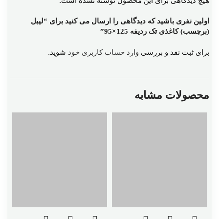
هیچ دیدگاهی برای این محصول نوشته نشده است.
اولین نفری باشید که دیدگاهی را ارسال می کنید برای “لیبل
(برچسب) کاغذی تک ردیفه 125×95”
برای ثبت نقد و بررسی
وارد حساب کاربری خود
شوید.
محصولات مشابه