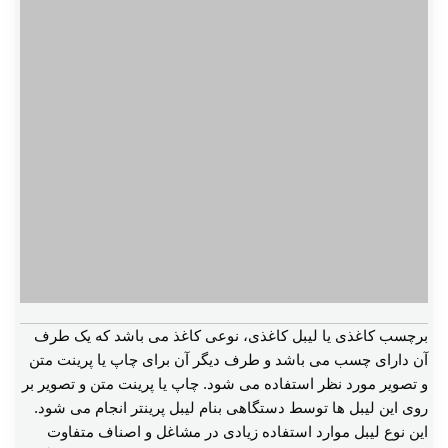
برچسب کاغذی یا لیبل کاغذی، نوعی کاغذ می باشد که یک طرف
آن دارای چسب می باشد و طرف دیگر آن برای چاپ یا پرینت متن
و تصویر مورد نظر استفاده می شود. چاپ یا پرینت متن و تصویر بر
روی این لیبل ها توسط دستگاهی بنام لیبل پرینتر انجام می شود.
این نوع لیبل موارد استفاده زیادی در مشاغل و اصناف متفاوت