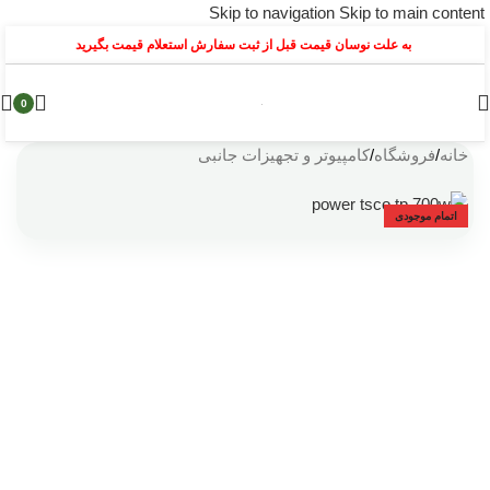
Skip to navigation
Skip to main content
به علت نوسان قیمت قبل از ثبت سفارش استعلام قیمت بگیرید
0
خانه
/
فروشگاه
/
کامپیوتر و تجهیزات جانبی
اتمام موجودی