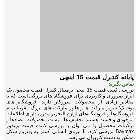
پایانه کنتـرل قیمت 15 اینچی
تماس بگیرید
بررسی کننده قیمت 15 اینچی ترمینال کنترل قیمت محصول یک
ابزار ضروری و کاربردی برای فروشگاه های بزرگی است که با
مقادیر زیادی از محصولات سروکار دارند. فروشگاه های
پوشاک؛ سوپر مارکت ها و هایپر مارکت های بزرگ؛ تقریباً تمام
فروشگاه‌ها و فروشگاه‌های لوازم التحریر مدرن دارای اطلاعات
موجودی و قیمت هستند. تخفیف ها؛ لیست محصولات؛ تضادها و
ترکیبات محصول را می توان با بررسی کننده قیمت ویندوز
Baymax بررسی کرد. با نیروی انسانی کمتر به بهترین شکل
ممکن به دست کاربران می رسد.