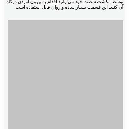
توسط انگشت شصت خود می‌توانید اقدام به بیرون آوردن درگاه
آن کنید. این قسمت بسیار ساده و روان قابل استفاده است.