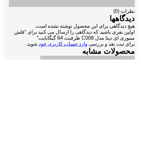
نظرات (0)
دیدگاهها
هیچ دیدگاهی برای این محصول نوشته نشده است.
اولین نفری باشید که دیدگاهی را ارسال می کنید برای “فلش
مموری ای دیتا مدل C008 ظرفیت 64 گیگابایت”
برای ثبت نقد و بررسی
وارد حساب کاربری خود
شوید.
محصولات مشابه