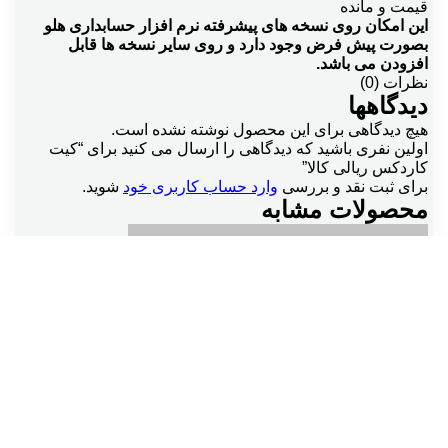
قیمت و مانده
این امکان روی نسخه های پیشرفته نرم افزار حسابداری هلو
بصورت پیش فرض وجود دارد و روی سایر نسخه ها قابل
افزودن می باشد.
نظرات (0)
دیدگاهها
هیچ دیدگاهی برای این محصول نوشته نشده است.
اولین نفری باشید که دیدگاهی را ارسال می کنید برای “کیت
کاردکس ریالی کالا”
برای ثبت نقد و بررسی
وارد حساب کاربری خود
شوید.
محصولات مشابه