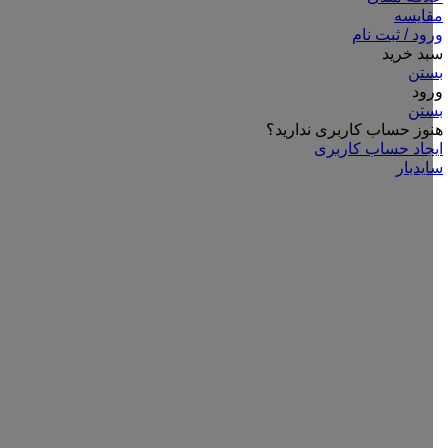
مقایسه
ورود / ثبت نام
سبد خرید
بستن
ورود
بستن
هنوز حساب کاربری ندارید؟
ایجاد حساب کاربری
سایدبار