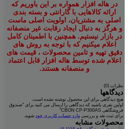
در هاله افزار همواره بر این باوریم که
ارائه کالاهایی با گارانتی و بسته بندی
اصلی به مشتریان، اولویت اصلی ماست
و هرگز به دنبال ایجاد رقابت غیر منصفانه
در بازار نیستیم. همچنین با اطمینان کامل
اعلام میکنیم که با توجه به روش های
دقیق تهیه و تامین محصولات ، قیمت های
اعلام شده توسط هاله افزار قابل اعتماد
و منصفانه هستند.
نظرات (0)
دیدگاهها
هیچ دیدگاهی برای این محصول نوشته نشده است.
اولین نفری باشید که دیدگاهی را ارسال می کنید برای “صندوق
فروشگاهی CBON CP-P300AS”
برای ثبت نقد و بررسی
وارد حساب کاربری خود
شوید.
محصولات مشابه