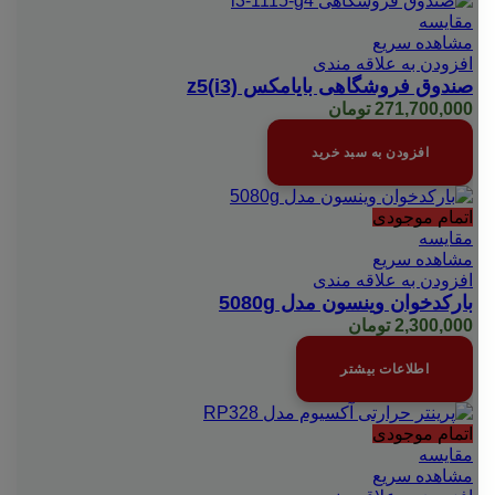
مقایسه
مشاهده سریع
افزودن به علاقه مندی
صندوق فروشگاهی بایامکس z5(i3)
271,700,000
تومان
افزودن به سبد خرید
اتمام موجودی
مقایسه
مشاهده سریع
افزودن به علاقه مندی
بارکدخوان وینسون مدل 5080g
2,300,000
تومان
اطلاعات بیشتر
اتمام موجودی
مقایسه
مشاهده سریع