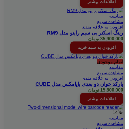
اطلاعات بیشتر
مقایسه
مشاهده سریع
افزودن به علاقه مندی
رینگ اسکنر بی سیم راینو مدل RM9
35,900,000
تومان
افزودن به سبد خرید
اتمام موجودی
مقایسه
مشاهده سریع
افزودن به علاقه مندی
بارکد خوان دو بعدی بایامکس مدل CUBE
15,800,000
تومان
اطلاعات بیشتر
-14%
مقایسه
مشاهده سریع
افزودن به علاقه مندی