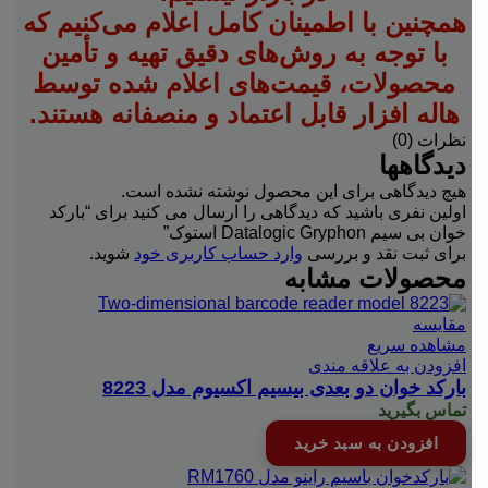
همچنین با اطمینان کامل اعلام می‌کنیم که
با توجه به روش‌های دقیق تهیه و تأمین
محصولات، قیمت‌های اعلام شده توسط
هاله افزار قابل اعتماد و منصفانه هستند.
نظرات (0)
دیدگاهها
هیچ دیدگاهی برای این محصول نوشته نشده است.
اولین نفری باشید که دیدگاهی را ارسال می کنید برای “بارکد
خوان بی سیم Datalogic Gryphon استوک”
برای ثبت نقد و بررسی
وارد حساب کاربری خود
شوید.
محصولات مشابه
مقایسه
مشاهده سریع
افزودن به علاقه مندی
بارکد خوان دو بعدی بیسیم اکسیوم مدل 8223
تماس بگیرید
افزودن به سبد خرید