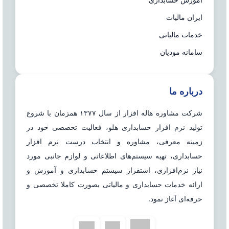
ایران مالیات
خدمات مالیاتی
سامانه مودیان
درباره ما
شرکت مشاوره هاله افزار از سال ۱۳۷۷ همزمان با شروع
تولید نرم افزار حسابداری هلو، فعالیت تخصصی خود در
زمینه معرفی، مشاوره و انتخاب درست نرم افزار
حسابداری، تهیه سیستم‌های اطلاعاتی و لوازم جانبی مورد
نیاز نرم‌افزاری، استقرار سیستم حسابداری و آموزش و
ارائه خدمات حسابداری و مالیاتی بصورت کاملا تخصصی و
حرفه‌ای آغاز نمود.