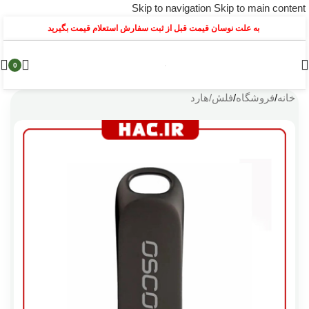
Skip to navigation
Skip to main content
به علت نوسان قیمت قبل از ثبت سفارش استعلام قیمت بگیرید
0
خانه
/
فروشگاه
/
فلش/هارد