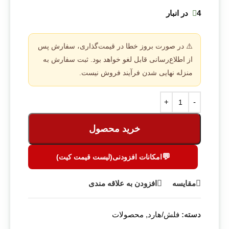
4 در انبار
⚠️ در صورت بروز خطا در قیمت‌گذاری، سفارش پس
از اطلاع‌رسانی قابل لغو خواهد بود. ثبت سفارش به
منزله نهایی شدن فرآیند فروش نیست.
خرید محصول
💬
امکانات افزودنی(لیست قیمت کیت)
مقایسه
افزودن به علاقه مندی
دسته:
فلش/هارد
,
محصولات