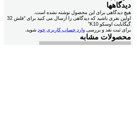
دیدگاهها
هیچ دیدگاهی برای این محصول نوشته نشده است.
اولین نفری باشید که دیدگاهی را ارسال می کنید برای “فلش 32
گیگابایت اوسکو K10”
برای ثبت نقد و بررسی
وارد حساب کاربری خود
شوید.
محصولات مشابه