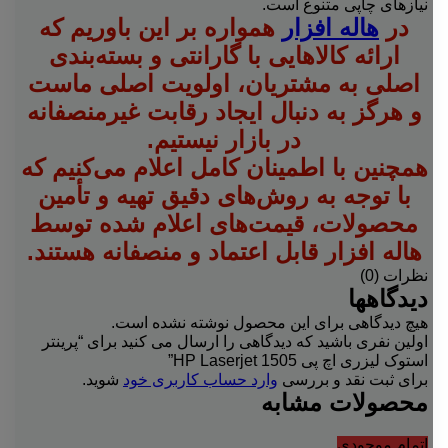
نیازهای چاپی متنوع است.
در
هاله افزار
همواره بر این باوریم که
ارائه کالاهایی با گارانتی و بسته‌بندی
اصلی به مشتریان، اولویت اصلی ماست
و هرگز به دنبال ایجاد رقابت غیرمنصفانه
در بازار نیستیم.
همچنین با اطمینان کامل اعلام می‌کنیم که
با توجه به روش‌های دقیق تهیه و تأمین
محصولات، قیمت‌های اعلام شده توسط
هاله افزار قابل اعتماد و منصفانه هستند.
نظرات (0)
دیدگاهها
هیچ دیدگاهی برای این محصول نوشته نشده است.
اولین نفری باشید که دیدگاهی را ارسال می کنید برای “پرینتر
استوک لیزری اچ پی HP Laserjet 1505”
برای ثبت نقد و بررسی
وارد حساب کاربری خود
شوید.
محصولات مشابه
اتمام موجودی