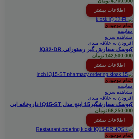
4,700,000
تومان
اطلاعات بیشتر
اتمام موجودی
مقایسه
مشاهده سریع
افزودن به علاقه مندی
کیوسک سفارش گیر رستورانی iQ32-DR
142,500,000
تومان
اطلاعات بیشتر
اتمام موجودی
مقایسه
مشاهده سریع
افزودن به علاقه مندی
کیوسک سفارشگیر15 اینچ مدل iQ15-ST داروخانه ایی
68,250,000
تومان
اطلاعات بیشتر
اتمام موجودی