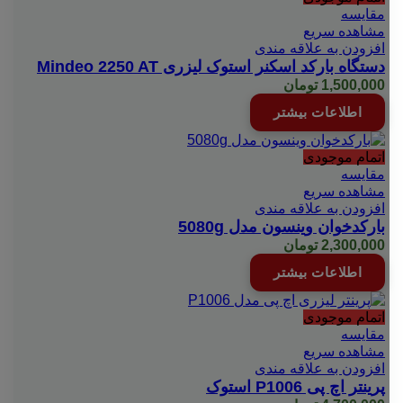
مقایسه
مشاهده سریع
افزودن به علاقه مندی
دستگاه بارکد اسکنر استوک لیزری Mindeo 2250 AT
1,500,000
تومان
اطلاعات بیشتر
اتمام موجودی
مقایسه
مشاهده سریع
افزودن به علاقه مندی
بارکدخوان وینسون مدل 5080g
2,300,000
تومان
اطلاعات بیشتر
اتمام موجودی
مقایسه
مشاهده سریع
افزودن به علاقه مندی
پرینتر اچ پی P1006 استوک