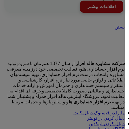
اطلاعات بیشتر
بستن
شرکت مشاوره هاله افزار
از سال 1377 همزمان با شروع تولید
نرم افزار حسابداری هلو، فعالیت تخصصی خود درزمینه معرفی،
مشاوره وانتخاب درست نرم افزار حسابداری، تهیه سیستمهای
اطلاعاتی و لوازم جانبی مورد نیاز نرم افزار، کارشناسی و
استقرار سیستم حسابداری و همزمان آموزش و ارائه خدمات
حسابداری و مالیاتی بصورت کاملا تخصصی وحرفه ای اقدام به
فعالیت نمود. فروشگاه اینترنتی هاله افزار همراه و پشتیبان شما
در تهیه
نرم افزار حسابداری هلو
و سایرنیازها و خدمات مرتبط
میباشد.
ما را در فیسبوک دنبال کنید.
دنبال کردن در توییتر
دنبال کردن لینکدین