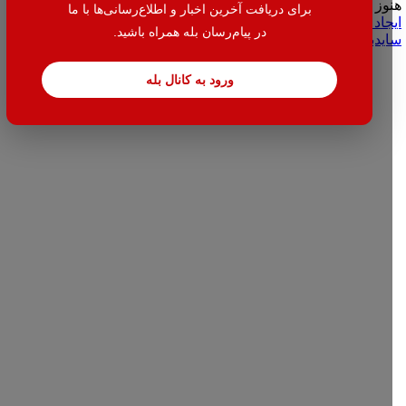
هنوز حساب کاربری ندارید؟
برای دریافت آخرین اخبار و اطلاع‌رسانی‌ها با ما
ایجاد حساب کاربری
در پیام‌رسان بله همراه باشید.
سایدبار
ورود به کانال بله