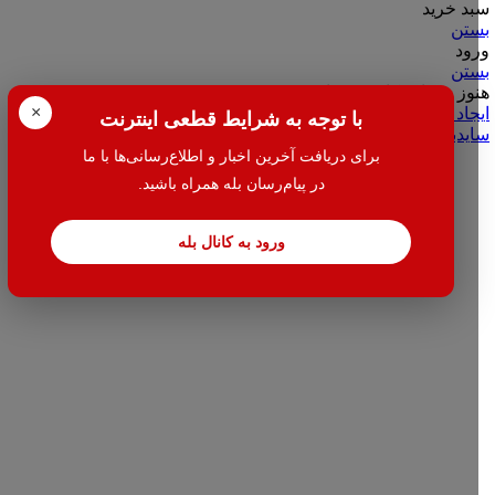
سبد خرید
بستن
ورود
بستن
هنوز حساب کاربری ندارید؟
×
ایجاد حساب کاربری
با توجه به شرایط قطعی اینترنت
سایدبار
برای دریافت آخرین اخبار و اطلاع‌رسانی‌ها با ما
در پیام‌رسان بله همراه باشید.
ورود به کانال بله