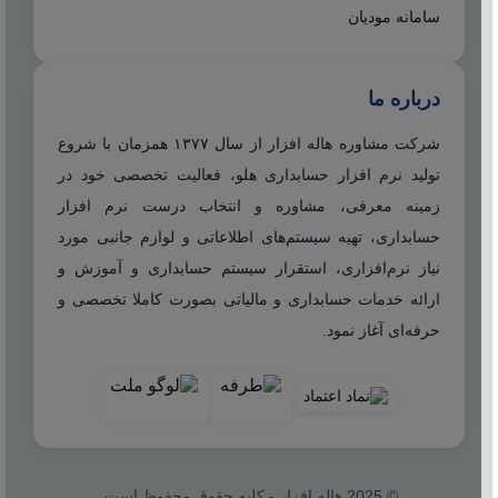
سامانه مودیان
درباره ما
شرکت مشاوره هاله افزار از سال ۱۳۷۷ همزمان با شروع
تولید نرم افزار حسابداری هلو، فعالیت تخصصی خود در
زمینه معرفی، مشاوره و انتخاب درست نرم افزار
حسابداری، تهیه سیستم‌های اطلاعاتی و لوازم جانبی مورد
نیاز نرم‌افزاری، استقرار سیستم حسابداری و آموزش و
ارائه خدمات حسابداری و مالیاتی بصورت کاملا تخصصی و
حرفه‌ای آغاز نمود.
© 2025 هاله افزار - کلیه حقوق محفوظ است.