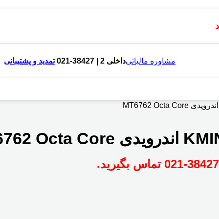
مشاوره مالیاتی
داخلی 2 | 38427-021
تمدید و پشتیبانی