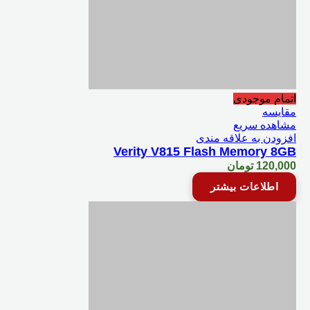
اتمام موجودی
مقایسه
مشاهده سریع
افزودن به علاقه مندی
Verity V815 Flash Memory 8GB
120,000
تومان
اطلاعات بیشتر