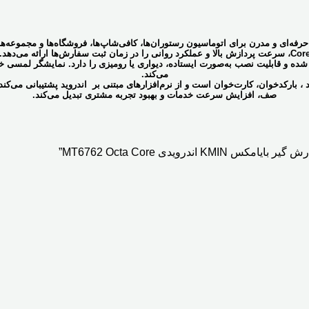
، سرعت پردازش بالا و عملکرد روانی را در زمان ثبت سفارش‌ها ارائه می‌دهد.
 شده و قابلیت نصب به‌صورت
ایستاده، دیواری یا رومیزی
می‌کند.
د
، بارکدخوان، کارت‌خوان
صف، افزایش سرعت خدمات و بهبود تجربه مشتری تبدیل می‌کند.
ویدی MT6762 Octa Core”