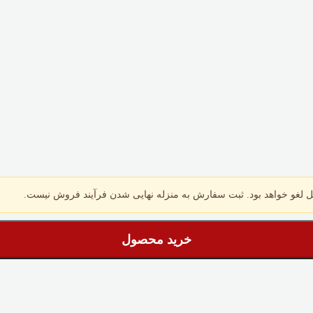
 لغو خواهد بود. ثبت سفارش به منزله نهایی شدن فرآیند فروش نیست.
خرید محصول