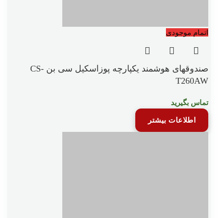
اتمام موجودی
صندوقهای هوشمند یکپارچه پوزاسکیل سی بن CS-
T260AW
تماس بگیرید
اطلاعات بیشتر