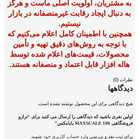
به مشتریان، اولویت اصلی ماست و هرگز
به دنبال ایجاد رقابت غیرمنصفانه در بازار
نیستیم.
همچنین با اطمینان کامل اعلام می‌کنیم که
با توجه به روش‌های دقیق تهیه و تأمین
محصولات، قیمت‌های اعلام شده توسط
هاله افزار قابل اعتماد و منصفانه هستند.
نظرات (0)
دیدگاهها
هیچ دیدگاهی برای این محصول نوشته نشده است.
اولین نفری باشید که دیدگاهی را ارسال می کنید برای “ترازو
فروشگاهی MAXSCALE 100 بایامکس”
برای ثبت نقد و بررسی
وارد حساب کاربری خود
شوید.