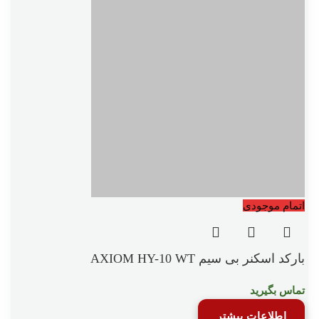
اتمام موجودی
بارکد اسکنر بی سیم AXIOM HY-10 WT
تماس بگیرید
اطلاعات بیشتر