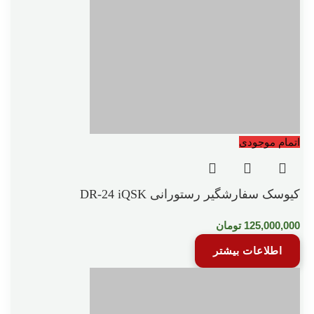
اتمام موجودی
کیوسک سفارشگیر رستورانی DR-24 iQSK
125,000,000
تومان
اطلاعات بیشتر