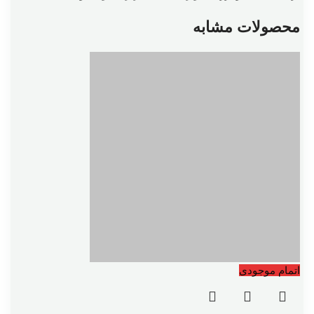
محصولات مشابه
اتمام موجودی