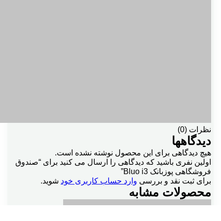
نظرات (0)
دیدگاهها
هیچ دیدگاهی برای این محصول نوشته نشده است.
اولین نفری باشید که دیدگاهی را ارسال می کنید برای “صندوق
فروشگاهی پوزبانک Bluo i3”
برای ثبت نقد و بررسی
وارد حساب کاربری خود
شوید.
محصولات مشابه