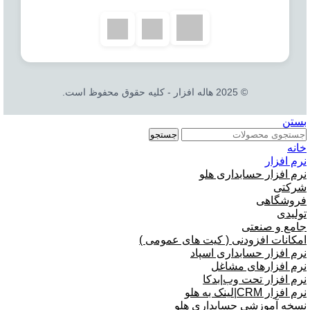
© 2025 هاله افزار - کلیه حقوق محفوظ است.
بستن
جستجو
خانه
نرم افزار
نرم افزار
شرکتی
حسابداری هلو
فروشگاهی