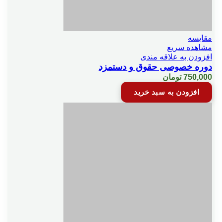
مقایسه
مشاهده سریع
افزودن به علاقه مندی
دوره خصوصی حقوق و دستمزد
750,000
تومان
افزودن به سبد خرید