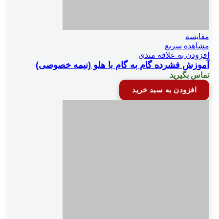
مقایسه
مشاهده سریع
افزودن به علاقه مندی
آموزش فشرده گام به گام با هلو (نیمه خصوصی)
تماس بگیرید
افزودن به سبد خرید