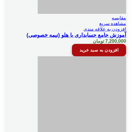
مقایسه
مشاهده سریع
افزودن به علاقه مندی
آموزش جامع حسابداری با هلو (نیمه خصوصی)
7,200,000
تومان
افزودن به سبد خرید