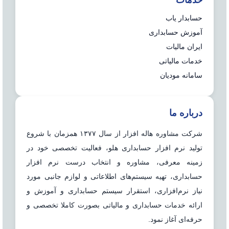
خدمات
حسابدار یاب
آموزش حسابداری
ایران مالیات
خدمات مالیاتی
سامانه مودیان
درباره ما
شرکت مشاوره هاله افزار از سال ۱۳۷۷ همزمان با شروع
تولید نرم افزار حسابداری هلو، فعالیت تخصصی خود در
زمینه معرفی، مشاوره و انتخاب درست نرم افزار
حسابداری، تهیه سیستم‌های اطلاعاتی و لوازم جانبی مورد
نیاز نرم‌افزاری، استقرار سیستم حسابداری و آموزش و
ارائه خدمات حسابداری و مالیاتی بصورت کاملا تخصصی و
حرفه‌ای آغاز نمود.