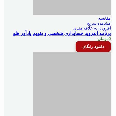
مقایسه
مشاهده سریع
افزودن به علاقه مندی
برنامه اندروید حسابداری شخصی و تقویم یادآور هلو
0
تومان
دانلود رایگان