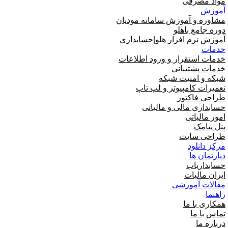
گزارش گیر نرم افزار هلو
کیت هلو
سخت افزار
تجهیزات فروشگاهی
پرینتر
بارکدخوان
فیش پرینتر
لیبل پرینتر
ترازو دیجیتال فروشگاهی
صندوق فروشگاهی