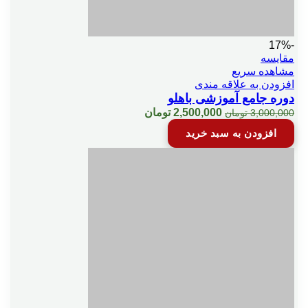
-17%
مقایسه
مشاهده سریع
افزودن به علاقه مندی
دوره جامع آموزشی باهلو
قیمت
قیمت
2,500,000
تومان
3,000,000
تومان
اصلی:
فعلی:
افزودن به سبد خرید
3,000,000 تومان
2,500,000 تومان.
بود.