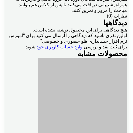
همراه پشتیبانی دریافت می‌کنند تا پس از کلاس هم بتوانند
مباحث را مرور و تمرین کنند.
نظرات (0)
دیدگاهها
هیچ دیدگاهی برای این محصول نوشته نشده است.
اولین نفری باشید که دیدگاهی را ارسال می کنید برای “آموزش
نرم افزار حسابداری هلو حضوری و خصوصی”
برای ثبت نقد و بررسی
وارد حساب کاربری خود
شوید.
محصولات مشابه