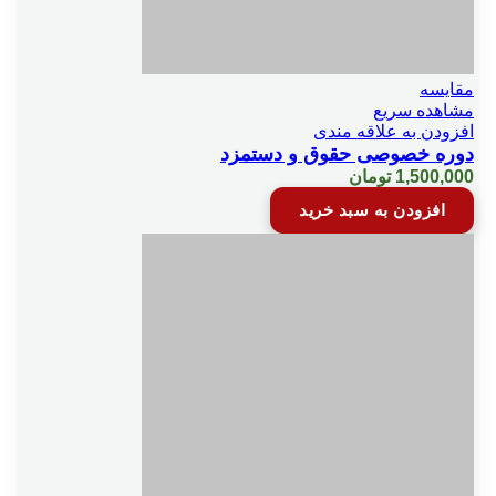
مقایسه
مشاهده سریع
افزودن به علاقه مندی
دوره خصوصی حقوق و دستمزد
1,500,000
تومان
افزودن به سبد خرید