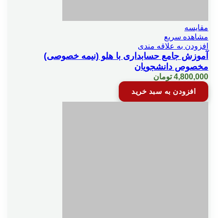
مقایسه
مشاهده سریع
افزودن به علاقه مندی
آموزش جامع حسابداری با هلو (نیمه خصوصی)
مخصوص دانشجویان
4,800,000
تومان
افزودن به سبد خرید