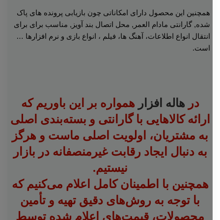
همچنین این محصول دارای امکاناتی چون بازیابی پرونده های پاک
شده, گارانتی مادام العمر, محل اتصال بند آویز, مناسب برای برای
انتقال انواع اطلاعات، آهنگ ها، فیلم ، انواع بازی و نرم افزارها …
است.
در
هاله افزار
همواره بر این باوریم که
ارائه کالاهایی با گارانتی و بسته‌بندی اصلی
به مشتریان، اولویت اصلی ماست و هرگز
به دنبال ایجاد رقابت غیرمنصفانه در بازار
نیستیم.
همچنین با اطمینان کامل اعلام می‌کنیم که
با توجه به روش‌های دقیق تهیه و تأمین
محصولات، قیمت‌های اعلام شده توسط