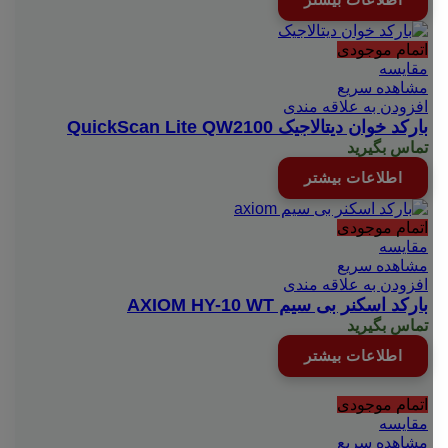
اتمام موجودی
مقایسه
مشاهده سریع
افزودن به علاقه مندی
بارکد خوان دیتالاجیک QuickScan Lite QW2100
تماس بگیرید
اطلاعات بیشتر
اتمام موجودی
مقایسه
مشاهده سریع
افزودن به علاقه مندی
بارکد اسکنر بی سیم AXIOM HY-10 WT
تماس بگیرید
اطلاعات بیشتر
اتمام موجودی
مقایسه
مشاهده سریع