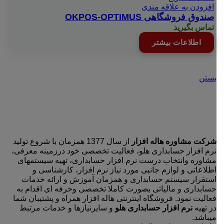
افزودن به علاقه مندی
صندوق فروشگاهی OKPOS-OPTIMUS
تماس بگیرید
اطلاعات بیشتر
بستن
شرکت مشاوره هاله افزار
از سال 1377 همزمان با شروع تولید
نرم افزار حسابداری هلو، فعالیت تخصصی خود درزمینه معرفی،
مشاوره وانتخاب درست نرم افزار حسابداری، تهیه سیستمهای
اطلاعاتی و لوازم جانبی مورد نیاز نرم افزار، کارشناسی و
استقرار سیستم حسابداری و همزمان آموزش و ارائه خدمات
حسابداری و مالیاتی بصورت کاملا تخصصی وحرفه ای اقدام به
فعالیت نمود. فروشگاه اینترنتی هاله افزار همراه و پشتیبان شما
در تهیه
نرم افزار حسابداری هلو
و سایرنیازها و خدمات مرتبط
میباشد.