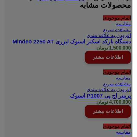
محصولات مشابه
اتمام موجودی
مقایسه
مشاهده سریع
افزودن به علاقه مندی
دستگاه بارکد اسکنر استوک لیزری Mindeo 2250 AT
1,500,000
تومان
اطلاعات بیشتر
اتمام موجودی
مقایسه
مشاهده سریع
افزودن به علاقه مندی
پرینتر اچ پی P1007 استوک
4,700,000
تومان
اطلاعات بیشتر
اتمام موجودی
مقایسه