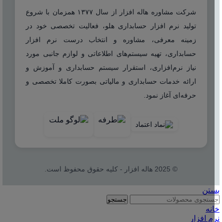
شرکت مشاوره هاله افزار از سال ۱۳۷۷ همزمان با شروع
تولید نرم افزار حسابداری هلو، فعالیت تخصصی خود در
زمینه معرفی، مشاوره و انتخاب درست نرم افزار
حسابداری، تهیه سیستم‌های اطلاعاتی و لوازم جانبی مورد
نیاز نرم‌افزاری، استقرار سیستم حسابداری و آموزش و
ارائه خدمات حسابداری و مالیاتی بصورت کاملا تخصصی و
حرفه‌ای آغاز نمود.
© 2025 هاله افزار - کلیه حقوق محفوظ است.
بستن
جستجو
خانه
نرم افزار