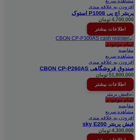
مشاهده سریع
افزودن به علاقه مندی
پرینتر اچ پی P1008 استوک
4,700,000
تومان
اطلاعات بیشتر
اتمام موجودی
مقایسه
مشاهده سریع
افزودن به علاقه مندی
صندوق فروشگاهی CBON CP-P260AS
51,800,000
تومان
اطلاعات بیشتر
اتمام موجودی
مقایسه
مشاهده سریع
افزودن به علاقه مندی
فیش پرینتر sky E200
4,300,000
تومان
اطلاعات بیشتر