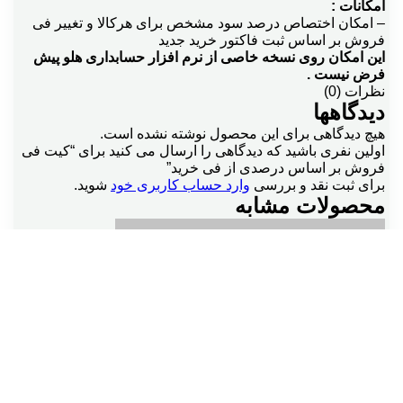
امکانات :
– امکان اختصاص درصد سود مشخص برای هرکالا و تغییر فی
فروش بر اساس ثبت فاکتور خرید جدید
این امکان روی نسخه خاصی از نرم افزار حسابداری هلو پیش
فرض نیست .
نظرات (0)
دیدگاهها
هیچ دیدگاهی برای این محصول نوشته نشده است.
اولین نفری باشید که دیدگاهی را ارسال می کنید برای “کیت فی
فروش بر اساس درصدی از فی خرید”
برای ثبت نقد و بررسی
وارد حساب کاربری خود
شوید.
محصولات مشابه