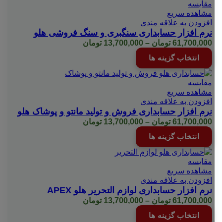
انواع
مقایسه
صفحه
مختلفی
مشاهده سریع
محصول
می
افزودن به علاقه مندی
انتخاب
باشد.
نرم افزار حسابداری سنگبری و سنگ فروشی هلو
شوند
گزینه
Price
61,700,000
تومان
–
13,700,000
تومان
ها
range:
این
انتخاب گزینه ها
ممکن
13,700,000 تومان
محصول
است
through
دارای
در
61,700,000 تومان
انواع
مقایسه
صفحه
مختلفی
مشاهده سریع
محصول
می
افزودن به علاقه مندی
انتخاب
باشد.
نرم افزار حسابداری فروش و تولید مانتو و پوشاک هلو
شوند
گزینه
Price
61,700,000
تومان
–
13,700,000
تومان
ها
range:
این
انتخاب گزینه ها
ممکن
13,700,000 تومان
محصول
است
through
دارای
در
61,700,000 تومان
انواع
مقایسه
صفحه
مختلفی
مشاهده سریع
محصول
می
افزودن به علاقه مندی
انتخاب
باشد.
نرم افزار حسابداری لوازم التحریر هلو APEX
شوند
گزینه
Price
61,700,000
تومان
–
13,700,000
تومان
ها
range:
این
انتخاب گزینه ها
ممکن
13,700,000 تومان
محصول