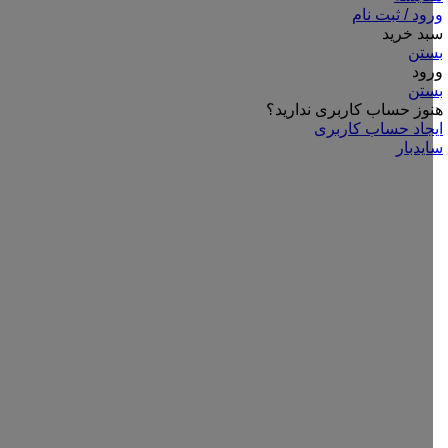
ورود / ثبت نام
سبد خرید
بستن
ورود
بستن
هنوز حساب کاربری ندارید؟
ایجاد حساب کاربری
سایدبار