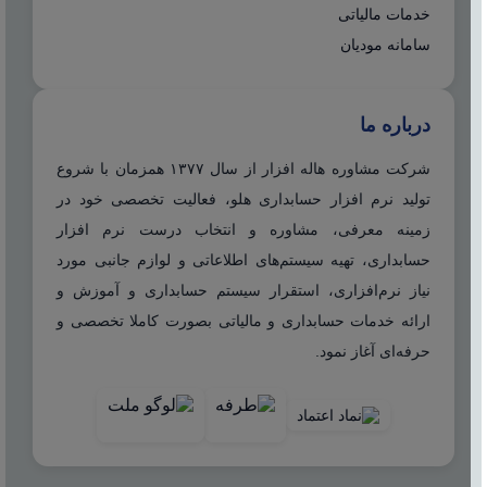
خدمات مالیاتی
سامانه مودیان
درباره ما
شرکت مشاوره هاله افزار از سال ۱۳۷۷ همزمان با شروع
تولید نرم افزار حسابداری هلو، فعالیت تخصصی خود در
زمینه معرفی، مشاوره و انتخاب درست نرم افزار
حسابداری، تهیه سیستم‌های اطلاعاتی و لوازم جانبی مورد
نیاز نرم‌افزاری، استقرار سیستم حسابداری و آموزش و
ارائه خدمات حسابداری و مالیاتی بصورت کاملا تخصصی و
حرفه‌ای آغاز نمود.