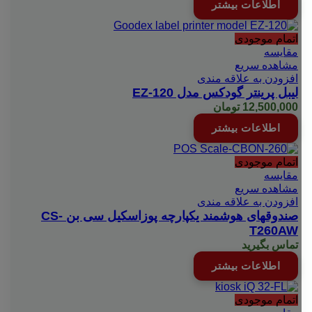
اطلاعات بیشتر
اتمام موجودی
مقایسه
مشاهده سریع
افزودن به علاقه مندی
لیبل پرینتر گودکس مدل EZ-120
12,500,000
تومان
اطلاعات بیشتر
اتمام موجودی
مقایسه
مشاهده سریع
افزودن به علاقه مندی
صندوقهای هوشمند یکپارچه پوزاسکیل سی بن CS-
T260AW
تماس بگیرید
اطلاعات بیشتر
اتمام موجودی