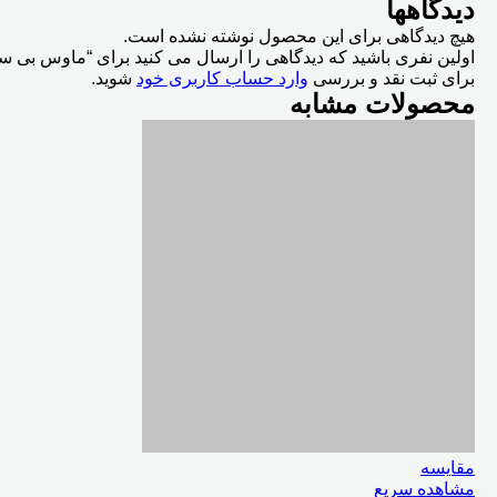
دیدگاهها
هیچ دیدگاهی برای این محصول نوشته نشده است.
اولین نفری باشید که دیدگاهی را ارسال می کنید برای “ماوس بی سیم تسکو
برای ثبت نقد و بررسی
وارد حساب کاربری خود
شوید.
محصولات مشابه
مقایسه
مشاهده سریع