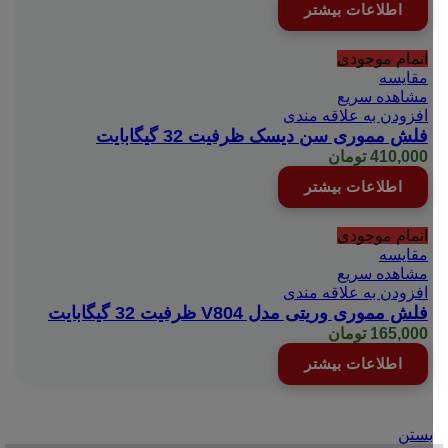
اطلاعات بیشتر
اتمام موجودی
مقایسه
مشاهده سریع
افزودن به علاقه مندی
فلش مموری سن دیسک ظرفیت 32 گیگابایت
410,000
تومان
اطلاعات بیشتر
اتمام موجودی
مقایسه
مشاهده سریع
افزودن به علاقه مندی
فلش مموری وریتی مدل V804 ظرفیت 32 گیگابایت
165,000
تومان
اطلاعات بیشتر
بستن