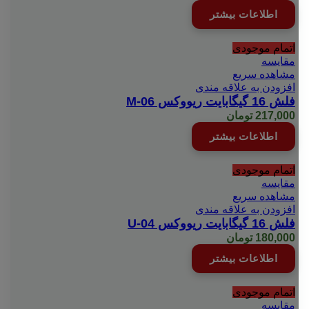
اطلاعات بیشتر
اتمام موجودی
مقایسه
مشاهده سریع
افزودن به علاقه مندی
فلش 16 گیگابایت ریووکس M-06
217,000
تومان
اطلاعات بیشتر
اتمام موجودی
مقایسه
مشاهده سریع
افزودن به علاقه مندی
فلش 16 گیگابایت ریووکس U-04
180,000
تومان
اطلاعات بیشتر
اتمام موجودی
مقایسه