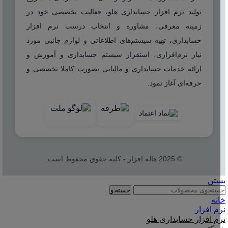
تولید نرم افزار حسابداری هلو، فعالیت تخصصی خود در
زمینه معرفی، مشاوره و انتخاب درست نرم افزار
حسابداری، تهیه سیستم‌های اطلاعاتی و لوازم جانبی مورد
نیاز نرم‌افزاری، استقرار سیستم حسابداری و آموزش و
ارائه خدمات حسابداری و مالیاتی بصورت کاملا تخصصی و
حرفه‌ای آغاز نمود.
© 2025 هاله افزار - کلیه حقوق محفوظ است.
بستن
جستجو
خانه
نرم افزار
نرم افزار حسابداری هلو