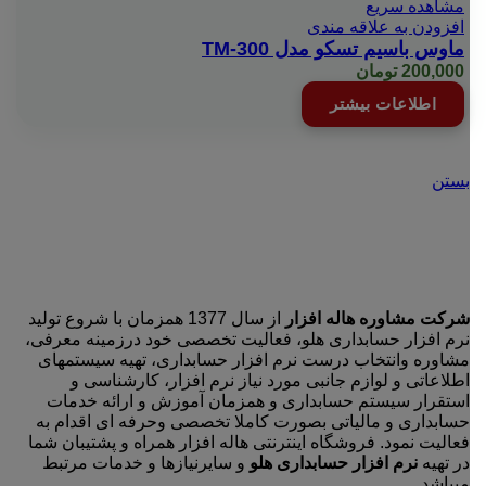
مشاهده سریع
افزودن به علاقه مندی
ماوس باسیم تسکو مدل TM-300
200,000
تومان
اطلاعات بیشتر
بستن
شرکت مشاوره هاله افزار
از سال 1377 همزمان با شروع تولید
نرم افزار حسابداری هلو، فعالیت تخصصی خود درزمینه معرفی،
مشاوره وانتخاب درست نرم افزار حسابداری، تهیه سیستمهای
اطلاعاتی و لوازم جانبی مورد نیاز نرم افزار، کارشناسی و
استقرار سیستم حسابداری و همزمان آموزش و ارائه خدمات
حسابداری و مالیاتی بصورت کاملا تخصصی وحرفه ای اقدام به
فعالیت نمود. فروشگاه اینترنتی هاله افزار همراه و پشتیبان شما
در تهیه
نرم افزار حسابداری هلو
و سایرنیازها و خدمات مرتبط
میباشد.