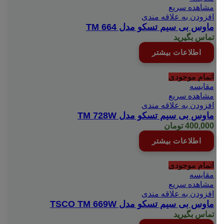
مشاهده سریع
افزودن به علاقه مندی
ماوس بی سیم تسکو مدل TM 664
تماس بگیرید
اطلاعات بیشتر
اتمام موجودی
مقایسه
مشاهده سریع
افزودن به علاقه مندی
ماوس بی سیم تسکو مدل TM 728W
400,000
تومان
اطلاعات بیشتر
اتمام موجودی
مقایسه
مشاهده سریع
افزودن به علاقه مندی
ماوس بی سیم تسکو مدل TSCO TM 669W
تماس بگیرید