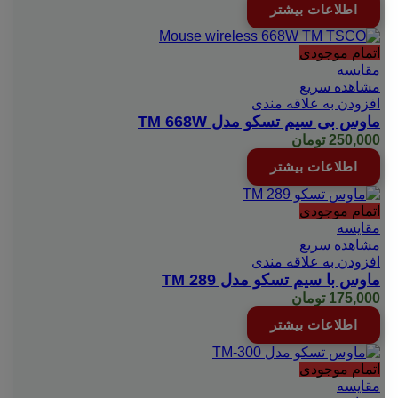
اطلاعات بیشتر
اتمام موجودی
مقایسه
مشاهده سریع
افزودن به علاقه مندی
ماوس بی سیم تسکو مدل TM 668W
250,000
تومان
اطلاعات بیشتر
اتمام موجودی
مقایسه
مشاهده سریع
افزودن به علاقه مندی
ماوس با سیم تسکو مدل TM 289
175,000
تومان
اطلاعات بیشتر
اتمام موجودی
مقایسه