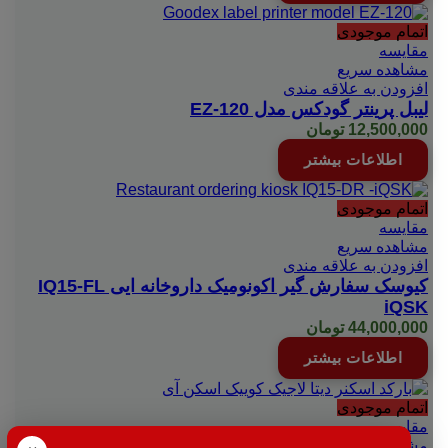
اتمام موجودی
مقایسه
مشاهده سریع
افزودن به علاقه مندی
لیبل پرینتر گودکس مدل EZ-120
12,500,000
تومان
اطلاعات بیشتر
اتمام موجودی
مقایسه
مشاهده سریع
افزودن به علاقه مندی
کیوسک سفارش گیر اکونومیک داروخانه ایی IQ15-FL
iQSK
44,000,000
تومان
اطلاعات بیشتر
اتمام موجودی
مقایسه
مشاهده سریع