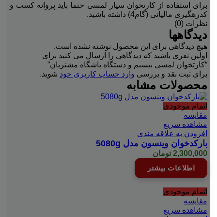
برای استفاده از کارتخوان سیار لمسی حتما باید پروانه کسب و
کدرهگیری مالیاتی (گام4) داشته باشید.
نظرات (0)
دیدگاهها
هیچ دیدگاهی برای این محصول نوشته نشده است.
اولین نفری باشید که دیدگاهی را ارسال می کنید برای
“کارتخوان لمسی بیسیم و دستگاه باشگاه مشتریان”
برای ثبت نقد و بررسی
وارد حساب کاربری خود
شوید.
محصولات مشابه
اتمام موجودی
مقایسه
مشاهده سریع
افزودن به علاقه مندی
بارکدخوان وینسون مدل 5080g
2,300,000
تومان
اطلاعات بیشتر
اتمام موجودی
مقایسه
مشاهده سریع