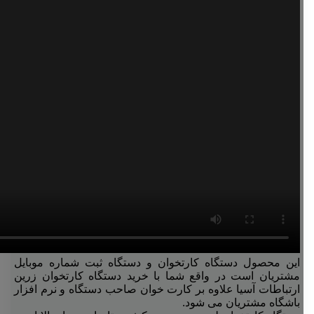
این محصول دستگاه کارتخوان و دستگاه ثبت شماره موبایل
مشتریان است در واقع شما با خرید دستگاه کارتخوان زرین
ارتباطات آسیا علاوه بر کارت خوان صاحب دستگاه و نرم افزار
باشگاه مشتریان می شود.