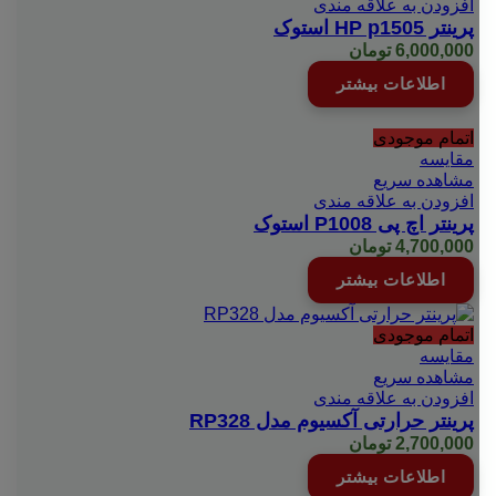
افزودن به علاقه مندی
پرینتر HP p1505 استوک
6,000,000
تومان
اطلاعات بیشتر
اتمام موجودی
مقایسه
مشاهده سریع
افزودن به علاقه مندی
پرینتر اچ پی P1008 استوک
4,700,000
تومان
اطلاعات بیشتر
اتمام موجودی
مقایسه
مشاهده سریع
افزودن به علاقه مندی
پرینتر حرارتی آکسیوم مدل RP328
2,700,000
تومان
اطلاعات بیشتر