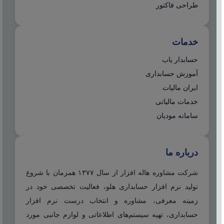
طراحی فاکتور
خدمات
حسابدار یاب
آموزش حسابداری
ایران مالیات
خدمات مالیاتی
سامانه مودیان
درباره ما
شرکت مشاوره هاله افزار از سال ۱۳۷۷ همزمان با شروع
تولید نرم افزار حسابداری هلو، فعالیت تخصصی خود در
زمینه معرفی، مشاوره و انتخاب درست نرم افزار
حسابداری، تهیه سیستم‌های اطلاعاتی و لوازم جانبی مورد