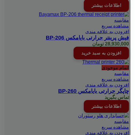
اطلاعات بیشتر
مقایسه
مشاهده سریع
افزودن به علاقه مندی
فیش پرینتر حرارتی بایامکس BP-206
28,930,000
تومان
افزودن به سبد خرید
اتمام موجودی
مقایسه
مشاهده سریع
افزودن به علاقه مندی
چاپگر حرارتی بایامکس BP-260
تماس بگیرید
اطلاعات بیشتر
مقایسه
مشاهده سریع
افزودن به علاقه مندی