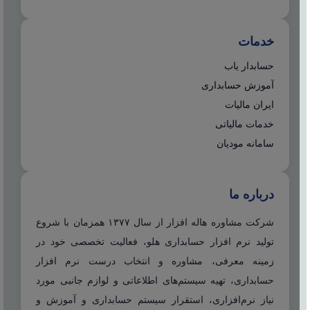
خدمات
حسابدار یاب
آموزش حسابداری
ایران مالیات
خدمات مالیاتی
سامانه مودیان
درباره ما
شرکت مشاوره هاله افزار از سال ۱۳۷۷ همزمان با شروع
تولید نرم افزار حسابداری هلو، فعالیت تخصصی خود در
زمینه معرفی، مشاوره و انتخاب درست نرم افزار
حسابداری، تهیه سیستم‌های اطلاعاتی و لوازم جانبی مورد
نیاز نرم‌افزاری، استقرار سیستم حسابداری و آموزش و