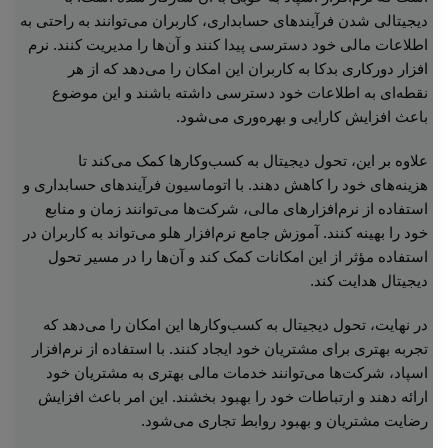
دیجیتالی شدن فرآیندهای حسابداری، کاربران می‌توانند به راحتی به
اطلاعات مالی خود دسترسی پیدا کنند و آن‌ها را مدیریت کنند. نرم
افزار دورکاری بدکا به کاربران این امکان را می‌دهد که از هر
نقطه‌ای به اطلاعات خود دسترسی داشته باشند و این موضوع
باعث افزایش کارایی و بهره‌وری می‌شود.
علاوه بر این، تحول دیجیتال به کسب‌وکارها کمک می‌کند تا
هزینه‌های خود را کاهش دهند. با اتوماسیون فرآیندهای حسابداری و
استفاده از نرم‌افزارهای مالی، شرکت‌ها می‌توانند زمان و منابع
خود را بهینه کنند. آموزش جامع نرم‌افزار هلو می‌تواند به کاربران در
استفاده مؤثر از این امکانات کمک کند و آن‌ها را در مسیر تحول
دیجیتال هدایت کند.
در نهایت، تحول دیجیتال به کسب‌وکارها این امکان را می‌دهد که
تجربه بهتری برای مشتریان خود ایجاد کنند. با استفاده از نرم‌افزار
اسپاد، شرکت‌ها می‌توانند خدمات مالی بهتری به مشتریان خود
ارائه دهند و ارتباطات خود را بهبود بخشند. این امر باعث افزایش
رضایت مشتریان و بهبود روابط تجاری می‌شود.