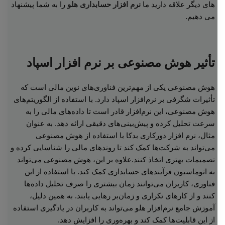
های دیگر علاقه دارید ما
نرم افزار حسابداری هلو
را به شما پیشنهاد
می دهیم.
تأثیر هوش مصنوعی بر نرم افزار اسپاد
هوش مصنوعی یکی از مهم‌ترین فناوری‌های نوین مالی است که
تأثیرات شگرفی بر نرم‌افزار اسپاد دارد. با استفاده از الگوریتم‌های
هوش مصنوعی، این نرم‌افزار قادر است تا داده‌های مالی را به
سرعت تحلیل کرده و پیش‌بینی‌های دقیقی ارائه دهد. به عنوان
مثال، نرم افزار دورکاری بدکا با استفاده از هوش مصنوعی
می‌تواند به شرکت‌ها کمک کند تا روندهای مالی را شناسایی کرده و
تصمیمات بهتری اتخاذ کنند.علاوه بر این، هوش مصنوعی می‌تواند
به اتوماسیون فرآیندهای حسابداری کمک کند. با استفاده از این
فناوری، کاربران می‌توانند زمان بیشتری را صرف تحلیل داده‌ها
کنند و از کارهای تکراری و زمان‌بر رهایی یابند. به همین دلیل،
آموزش جامع نرم‌افزار هلو می‌تواند به کاربران در یادگیری استفاده
از این قابلیت‌ها کمک کند و بهره‌وری را افزایش دهد.