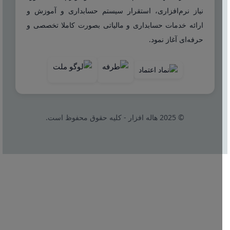
نیاز نرم‌افزاری، استقرار سیستم حسابداری و آموزش و
ارائه خدمات حسابداری و مالیاتی بصورت کاملا تخصصی و
حرفه‌ای آغاز نمود.
© 2025 هاله افزار - کلیه حقوق محفوظ است.