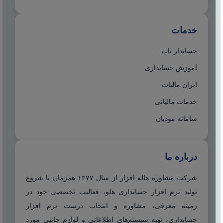
خدمات
حسابدار یاب
آموزش حسابداری
ایران مالیات
خدمات مالیاتی
سامانه مودیان
درباره ما
شرکت مشاوره هاله افزار از سال ۱۳۷۷ همزمان با شروع
تولید نرم افزار حسابداری هلو، فعالیت تخصصی خود در
زمینه معرفی، مشاوره و انتخاب درست نرم افزار
حسابداری، تهیه سیستم‌های اطلاعاتی و لوازم جانبی مورد