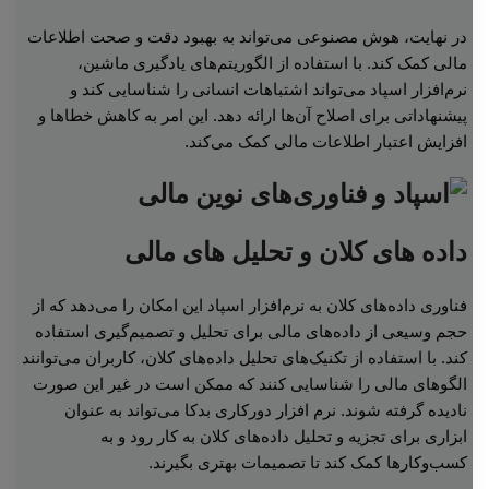
در نهایت، هوش مصنوعی می‌تواند به بهبود دقت و صحت اطلاعات
مالی کمک کند. با استفاده از الگوریتم‌های یادگیری ماشین،
نرم‌افزار اسپاد می‌تواند اشتباهات انسانی را شناسایی کند و
پیشنهاداتی برای اصلاح آن‌ها ارائه دهد. این امر به کاهش خطاها و
افزایش اعتبار اطلاعات مالی کمک می‌کند.
داده های کلان و تحلیل های مالی
فناوری داده‌های کلان به نرم‌افزار اسپاد این امکان را می‌دهد که از
حجم وسیعی از داده‌های مالی برای تحلیل و تصمیم‌گیری استفاده
کند. با استفاده از تکنیک‌های تحلیل داده‌های کلان، کاربران می‌توانند
الگوهای مالی را شناسایی کنند که ممکن است در غیر این صورت
نادیده گرفته شوند. نرم افزار دورکاری بدکا می‌تواند به عنوان
ابزاری برای تجزیه و تحلیل داده‌های کلان به کار رود و به
کسب‌وکارها کمک کند تا تصمیمات بهتری بگیرند.