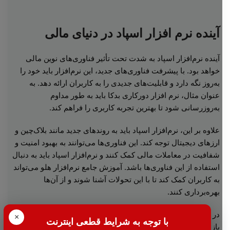
آینده نرم افزار اسپاد در دنیای مالی
آینده نرم‌افزار اسپاد به شدت تحت تأثیر فناوری‌های نوین مالی
خواهد بود. با پیشرفت فناوری‌های جدید، این نرم‌افزار باید خود را
به‌روز نگه دارد و قابلیت‌های جدیدی را به کاربران ارائه دهد. به
عنوان مثال، نرم افزار دورکاری بدکا باید به طور مداوم
به‌روزرسانی شود تا بهترین تجربه کاربری را فراهم کند.
علاوه بر این، نرم‌افزار اسپاد باید به روندهای جدید مانند بلاک‌چین و
ارزهای دیجیتال توجه کند. این فناوری‌ها می‌توانند به بهبود امنیت و
شفافیت در معاملات مالی کمک کنند و نرم‌افزار اسپاد باید به دنبال
استفاده از این فناوری‌ها باشد. آموزش جامع نرم‌افزار هلو می‌تواند
به کاربران کمک کند تا با این تحولات آشنا شوند و از آن‌ها
بهره‌برداری کنند.
در نهایت، آینده نرم‌افزار اسپاد به توانایی آن در سازگاری با تغییرات
×
با توجه به شرایط قطعی اینترنت
بازار بستگی دارد. با توجه به تحولات سریع در دنیای مالی، این