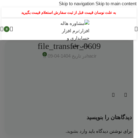
Skip to navigation
Skip to main content
به علت نوسان قیمت قبل از ثبت سفارش استعلام قیمت بگیرید
0
0609_file_transfer
0
hacir
در تاریخ 1404-04-09
دیدگاهتان را بنویسید
برای نوشتن دیدگاه باید
وارد بشوید
.