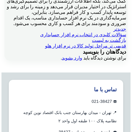
کمک می‌کند، بلکه اطلاعات ارزشمندی را برای تصمیم‌گیری‌های
استراتژیک در اختیار مدیران قرار می‌دهد و زمینه را برای رشد و
توسعه پایدار کسب و کار فراهم می‌سازد. بنابراین،
سرمایه‌گذاری در یک نرم افزار حسابداری مناسب، یک اقدام
ضروری و سودمند برای هر کسب و کاری محسوب می‌شود.
جدیدتر
سؤالات کلیدی در انتخاب نرم افزار حسابداری
بازگشت به لیست
قدیمی تر
مراحل تولید کالا در نرم افزار هلو
دیدگاهتان را بنویسید
برای نوشتن دیدگاه باید
وارد بشوید
.
تماس با ما
☎️ 021-38427
📍 تهران - میدان بهارستان جنب بانک اقتصاد نوین کوچه
نظامیه پلاک ۱۰۰ طبقه اول واحد ۲