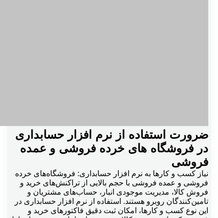
ضرورت استفاده از نرم افزار حسابداری
در فروشگاه های خرده فروشی و عمده
فروشی
نیاز کسب و کارها به نرم افزار حسابداری: فروشگاه‌های خرده
فروشی و عمده فروشی با حجم بالایی از تراکنش‌های خرید و
فروش کالا، مدیریت موجودی انبار، حساب‌های مشتریان و
تامین‌کنندگان روبرو هستند. استفاده از نرم افزار حسابداری در
این نوع کسب و کارها، امکان ثبت دقیق فاکتورهای خرید و