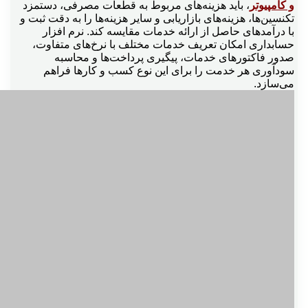
و کامپیوتر
، باید هزینه‌های مربوط به قطعات مصرفی، دستمزد
تکنسین‌ها، هزینه‌های بازاریابی و سایر هزینه‌ها را به دقت ثبت و
با درآمدهای حاصل از ارائه خدمات مقایسه کند. نرم افزار
حسابداری امکان تعریف خدمات مختلف با نرخ‌های متفاوت،
صدور فاکتورهای خدمات، پیگیری پرداخت‌ها و محاسبه
سودآوری هر خدمت را برای این نوع کسب و کارها فراهم
می‌سازد.