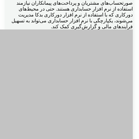
صورتحساب‌های مشتریان و پرداخت‌های پیمانکاران نیازمند
استفاده از نرم افزار حسابداری هستند. حتی در محیط‌های
دورکاری که با استفاده از نرم افزار دورکاری بدکا مدیریت
می‌شوند، یکپارچگی با نرم افزار حسابداری می‌تواند به تسهیل
فرآیندهای مالی و گزارش‌گیری کمک کند.