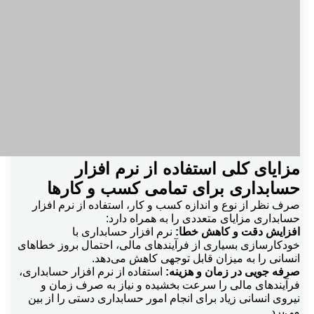
مزایای کلی استفاده از نرم افزار
حسابداری برای تمامی کسب و کارها
صرف نظر از نوع و اندازه کسب و کار، استفاده از نرم افزار
حسابداری مزایای متعددی را به همراه دارد:
افزایش دقت و کاهش خطا:
نرم افزار حسابداری با
خودکارسازی بسیاری از فرآیندهای مالی، احتمال بروز خطاهای
انسانی را به میزان قابل توجهی کاهش می‌دهد.
صرفه جویی در زمان و هزینه:
استفاده از نرم افزار حسابداری،
فرآیندهای مالی را سرعت بخشیده و نیاز به صرف زمان و
نیروی انسانی زیاد برای انجام امور حسابداری دستی را از بین
می‌برد.