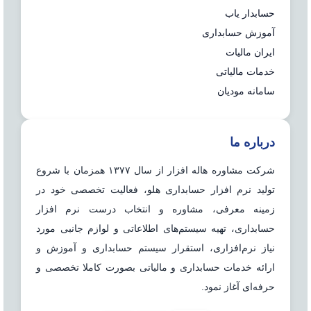
حسابدار یاب
آموزش حسابداری
ایران مالیات
خدمات مالیاتی
سامانه مودیان
درباره ما
شرکت مشاوره هاله افزار از سال ۱۳۷۷ همزمان با شروع
تولید نرم افزار حسابداری هلو، فعالیت تخصصی خود در
زمینه معرفی، مشاوره و انتخاب درست نرم افزار
حسابداری، تهیه سیستم‌های اطلاعاتی و لوازم جانبی مورد
نیاز نرم‌افزاری، استقرار سیستم حسابداری و آموزش و
ارائه خدمات حسابداری و مالیاتی بصورت کاملا تخصصی و
حرفه‌ای آغاز نمود.