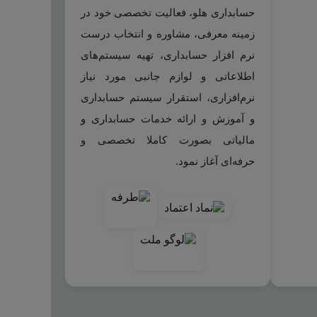
حسابداری هلو، فعالیت تخصصی خود در
زمینه معرفی، مشاوره و انتخاب درست
نرم افزار حسابداری، تهیه سیستم‌های
اطلاعاتی و لوازم جانبی مورد نیاز
نرم‌افزاری، استقرار سیستم حسابداری
و آموزش و ارائه خدمات حسابداری و
مالیاتی بصورت کاملا تخصصی و
حرفه‌ای آغاز نمود.