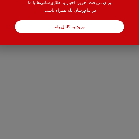
برای دریافت آخرین اخبار و اطلاع‌رسانی‌ها با ما
در پیام‌رسان بله همراه باشید.
ورود به کانال بله