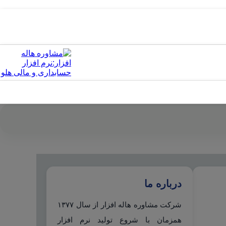
درباره ما
شرکت مشاوره هاله افزار از سال ۱۳۷۷
همزمان با شروع تولید نرم افزار