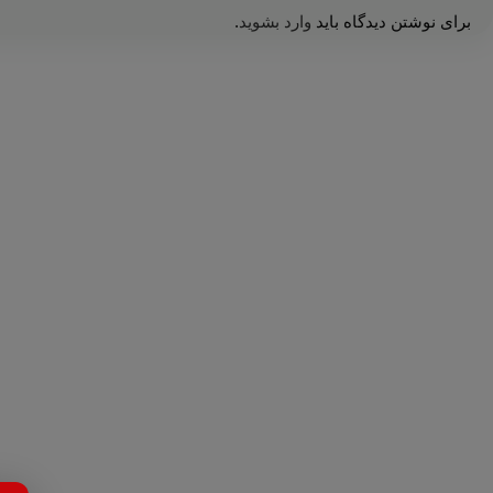
برای نوشتن دیدگاه باید
وارد بشوید
.