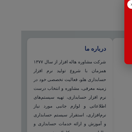
درباره ما
شرکت مشاوره هاله افزار از سال ۱۳۷۷
همزمان با شروع تولید نرم افزار
حسابداری هلو، فعالیت تخصصی خود در
زمینه معرفی، مشاوره و انتخاب درست
نرم افزار حسابداری، تهیه سیستم‌های
اطلاعاتی و لوازم جانبی مورد نیاز
نرم‌افزاری، استقرار سیستم حسابداری
و آموزش و ارائه خدمات حسابداری و