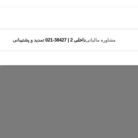
مشاوره مالیاتی
داخلی 2 | 38427-021
تمدید و پشتیبانی